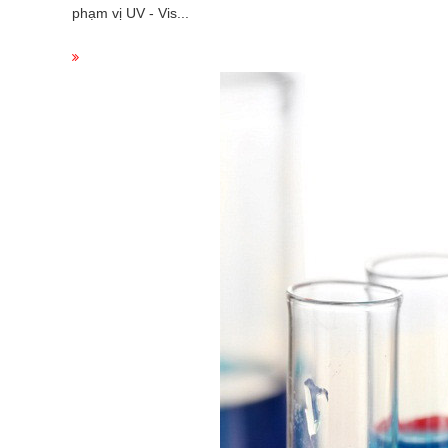
phạm vị UV - Vis...