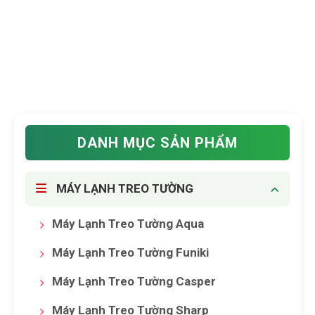
DANH MỤC SẢN PHẨM
MÁY LẠNH TREO TƯỜNG
Máy Lạnh Treo Tường Aqua
Máy Lạnh Treo Tường Funiki
Máy Lạnh Treo Tường Casper
Máy Lạnh Treo Tường Sharp