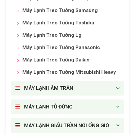
Máy Lạnh Treo Tường Samsung
Máy Lạnh Treo Tường Toshiba
Máy Lạnh Treo Tường Lg
Máy Lạnh Treo Tường Panasonic
Máy Lạnh Treo Tường Daikin
Máy Lạnh Treo Tường Mitsubishi Heavy
MÁY LẠNH ÂM TRẦN
MÁY LẠNH TỦ ĐỨNG
MÁY LẠNH GIẤU TRẦN NỐI ỐNG GIÓ