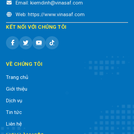
Email: kiemdinh@vinasaf.com
Web: https://www.vinasaf.com
KẾT NỐI VỚI CHÚNG TÔI
VỀ CHÚNG TÔI
Trang chủ
Giới thiệu
Dịch vụ
Tin tức
Liên hệ