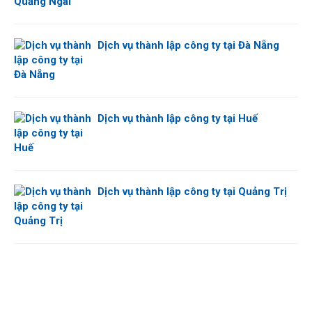
Dịch vụ thành lập công ty tại Đà Nẵng
Dịch vụ thành lập công ty tại Huế
Dịch vụ thành lập công ty tại Quảng Trị