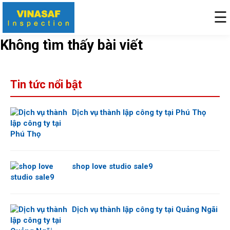
☰
Không tìm thấy bài viết
Tin tức nổi bật
Dịch vụ thành lập công ty tại Phú Thọ
shop love studio sale9
Dịch vụ thành lập công ty tại Quảng Ngãi