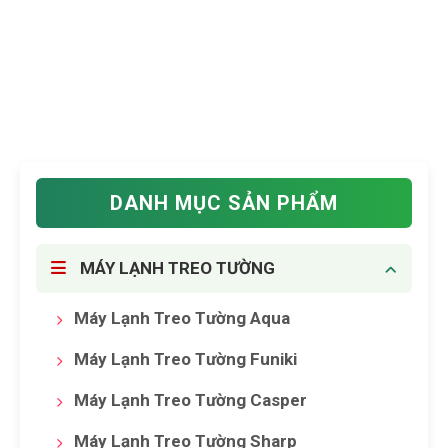
DANH MỤC SẢN PHẨM
MÁY LẠNH TREO TƯỜNG
Máy Lạnh Treo Tường Aqua
Máy Lạnh Treo Tường Funiki
Máy Lạnh Treo Tường Casper
Máy Lạnh Treo Tường Sharp