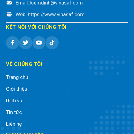
Email: kiemdinh@vinasaf.com
Web: https://www.vinasaf.com
KẾT NỐI VỚI CHÚNG TÔI
VỀ CHÚNG TÔI
Trang chủ
Giới thiệu
Dịch vụ
Tin tức
Liên hệ