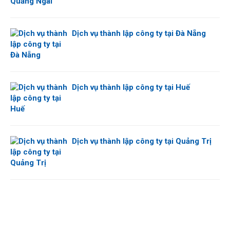
Dịch vụ thành lập công ty tại Đà Nẵng
Dịch vụ thành lập công ty tại Huế
Dịch vụ thành lập công ty tại Quảng Trị