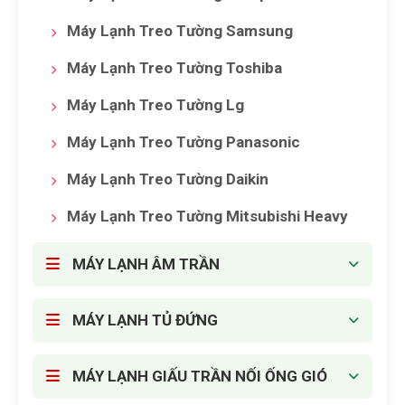
Máy Lạnh Treo Tường Samsung
Máy Lạnh Treo Tường Toshiba
Máy Lạnh Treo Tường Lg
Máy Lạnh Treo Tường Panasonic
Máy Lạnh Treo Tường Daikin
Máy Lạnh Treo Tường Mitsubishi Heavy
MÁY LẠNH ÂM TRẦN
MÁY LẠNH TỦ ĐỨNG
MÁY LẠNH GIẤU TRẦN NỐI ỐNG GIÓ