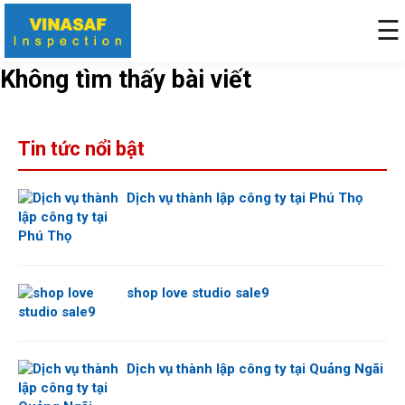
☰
Không tìm thấy bài viết
Tin tức nổi bật
Dịch vụ thành lập công ty tại Phú Thọ
shop love studio sale9
Dịch vụ thành lập công ty tại Quảng Ngãi