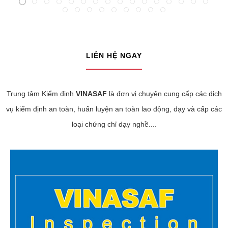
LIÊN HỆ NGAY
Trung tâm Kiểm định
VINASAF
là đơn vị chuyên cung cấp các dịch
vụ kiểm định an toàn, huấn luyện an toàn lao động, dạy và cấp các
loại chứng chỉ dạy nghề....