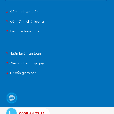
Kiểm định an toàn
Kiểm định chất lượng
Kiểm tra hiệu chuẩn
Huấn luyện an toàn
Chứng nhận hợp quy
Tư vấn giám sát
0906 54 77 11