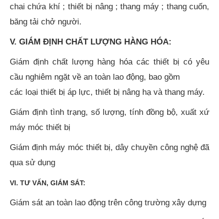
chai chứa khí ; thiết bị nâng ; thang máy ; thang cuốn,
băng tải chở người.
V. GIÁM ĐỊNH CHẤT LƯỢNG HÀNG HÓA:
Giám định chất lượng hàng hóa các thiết bị có yêu
cầu nghiêm ngặt về an toàn lao động, bao gồm
các loại thiết bị áp lực, thiết bị nâng hạ và thang máy.
Giám định tình trạng, số lượng, tính đồng bộ, xuất xứ
máy móc thiết bị
Giám định máy móc thiết bị, dây chuyền công nghệ đã
qua sử dụng
VI. TƯ VẤN, GIÁM SÁT:
Giám sát an toàn lao động trên công trường xây dựng