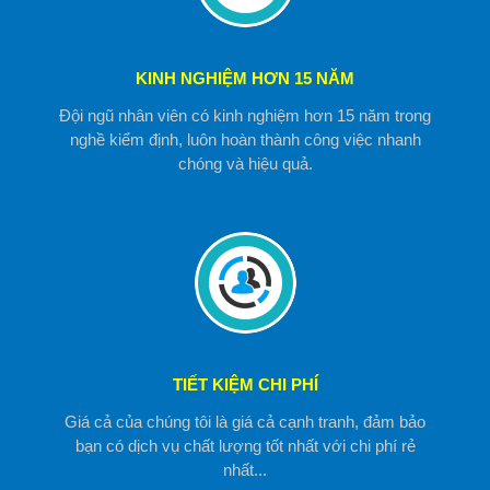
KINH NGHIỆM HƠN 15 NĂM
Đội ngũ nhân viên có kinh nghiệm hơn 15 năm trong
nghề kiểm định, luôn hoàn thành công việc nhanh
chóng và hiệu quả.
TIẾT KIỆM CHI PHÍ
Giá cả của chúng tôi là giá cả cạnh tranh, đảm bảo
bạn có dịch vụ chất lượng tốt nhất với chi phí rẻ
nhất...